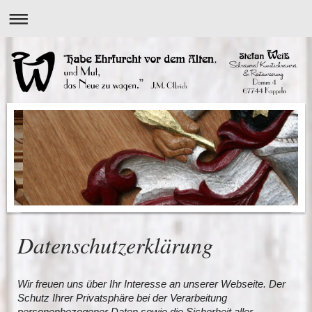
Datenschutzerklärung
Wir freuen uns über Ihr Interesse an unserer Webseite. Der
Schutz Ihrer Privatsphäre bei der Verarbeitung
personenbezogener Daten sowie die Sicherheit aller