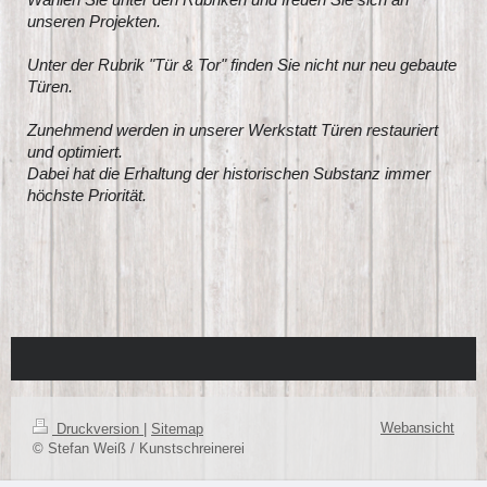
unseren Projekten.
Unter der Rubrik "Tür & Tor" finden Sie nicht nur neu gebaute
Türen.
Zunehmend werden in unserer Werkstatt Türen restauriert
und optimiert.
Dabei hat die Erhaltung der historischen Substanz immer
höchste Priorität.
Webansicht
Druckversion
|
Sitemap
© Stefan Weiß / Kunstschreinerei